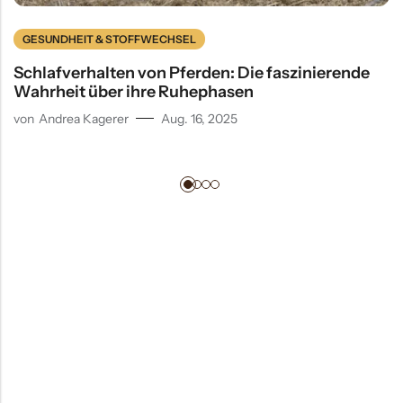
GESUNDHEIT & STOFFWECHSEL
Schlafverhalten von Pferden: Die faszinierende
Wahrheit über ihre Ruhephasen
von
Andrea Kagerer
Aug. 16, 2025