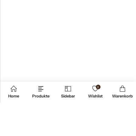
0
Home
Produkte
Sidebar
Wishlist
Warenkorb