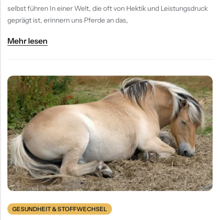
selbst führen In einer Welt, die oft von Hektik und Leistungsdruck
geprägt ist, erinnern uns Pferde an das,
Mehr lesen
GESUNDHEIT & STOFFWECHSEL