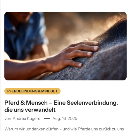
PFERDEBINDUNG & MINDSET
Pferd & Mensch – Eine Seelenverbindung,
die uns verwandelt
von
Andrea Kagerer
Aug. 16, 2025
Warum wir umdenken dürfen – und wie Pferde uns zurück zu uns