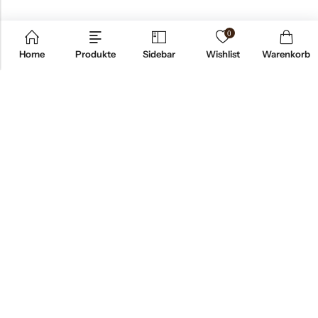
0
Home
Produkte
Sidebar
Wishlist
Warenkorb