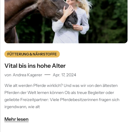
FÜTTERUNG & NÄHRSTOFFE
Vital bis ins hohe Alter
von
Andrea Kagerer
Apr. 17, 2024
Wie alt werden Pferde wirklich? Und was wir von den ältesten
Pferden der Welt lernen können Ob als treue Begleiter oder
geliebte Freizeitpartner: Viele Pferdebesitzerinnen fragen sich
irgendwann, wie alt
Mehr lesen