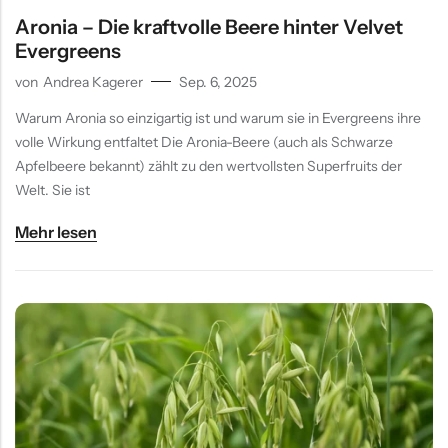
Aronia – Die kraftvolle Beere hinter Velvet
Evergreens
von
Andrea Kagerer
Sep. 6, 2025
Warum Aronia so einzigartig ist und warum sie in Evergreens ihre
volle Wirkung entfaltet Die Aronia-Beere (auch als Schwarze
Apfelbeere bekannt) zählt zu den wertvollsten Superfruits der
Welt. Sie ist
Mehr lesen