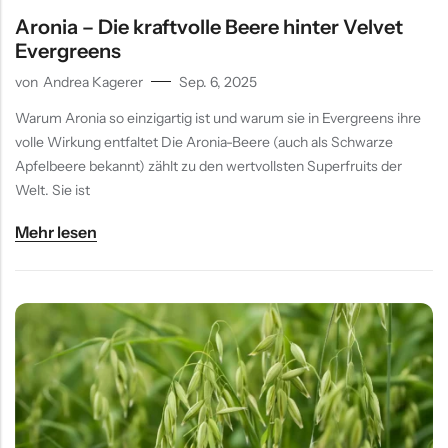
Aronia – Die kraftvolle Beere hinter Velvet
Evergreens
von
Andrea Kagerer
Sep. 6, 2025
Warum Aronia so einzigartig ist und warum sie in Evergreens ihre
volle Wirkung entfaltet Die Aronia-Beere (auch als Schwarze
Apfelbeere bekannt) zählt zu den wertvollsten Superfruits der
Welt. Sie ist
Mehr lesen