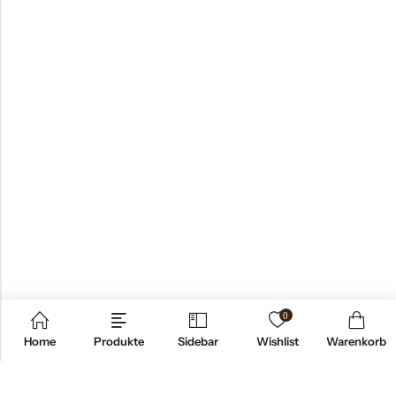
0
Home
Produkte
Sidebar
Wishlist
Warenkorb