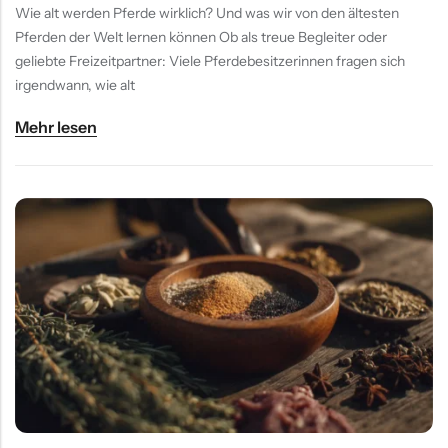
Wie alt werden Pferde wirklich? Und was wir von den ältesten
Pferden der Welt lernen können Ob als treue Begleiter oder
geliebte Freizeitpartner: Viele Pferdebesitzerinnen fragen sich
irgendwann, wie alt
Mehr lesen