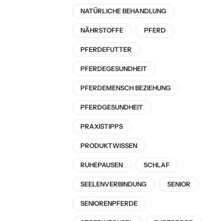
NATÜRLICHE BEHANDLUNG
NÄHRSTOFFE
PFERD
PFERDEFUTTER
PFERDEGESUNDHEIT
PFERDEMENSCH BEZIEHUNG
PFERDGESUNDHEIT
PRAXISTIPPS
PRODUKTWISSEN
RUHEPAUSEN
SCHLAF
SEELENVERBINDUNG
SENIOR
SENIORENPFERDE