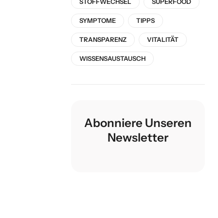
STOFFWECHSEL
SUPERFOOD
SYMPTOME
TIPPS
TRANSPARENZ
VITALITÄT
WISSENSAUSTAUSCH
Abonniere Unseren
Newsletter