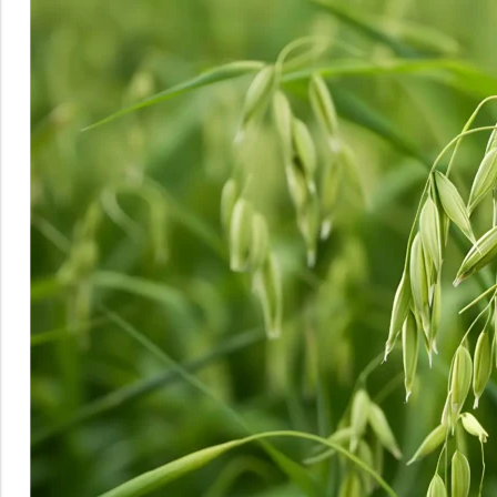
Verdauung