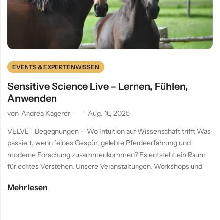
Verdauung
EVENTS & EXPERTENWISSEN
Sensitive Science Live – Lernen, Fühlen,
Anwenden
von
Andrea Kagerer
Aug. 16, 2025
VELVET Begegnungen – Wo Intuition auf Wissenschaft trifft Was
passiert, wenn feines Gespür, gelebte Pferdeerfahrung und
moderne Forschung zusammenkommen? Es entsteht ein Raum
für echtes Verstehen. Unsere Veranstaltungen, Workshops und
Mehr lesen