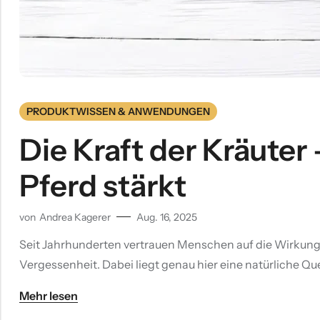
PRODUKTWISSEN & ANWENDUNGEN
Die Kraft der Kräuter
Pferd stärkt
von
Andrea Kagerer
Aug. 16, 2025
Seit Jahrhunderten vertrauen Menschen auf die Wirkung vo
Vergessenheit. Dabei liegt genau hier eine natürliche Qu
Mehr lesen