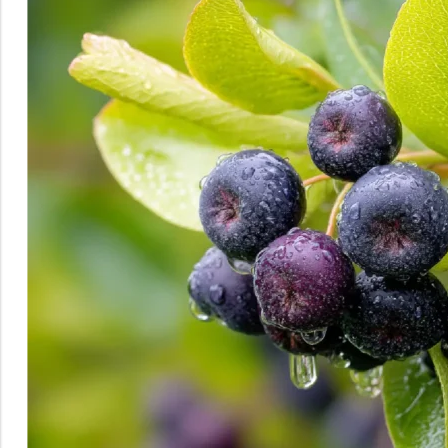
Verdauung