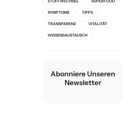
STOFFWECHSEL
SUPERFOOD
SYMPTOME
TIPPS
TRANSPARENZ
VITALITÄT
WISSENSAUSTAUSCH
Abonniere Unseren
Newsletter